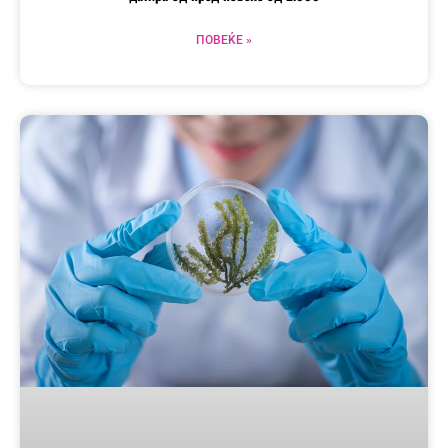
ПОВЕЌЕ »